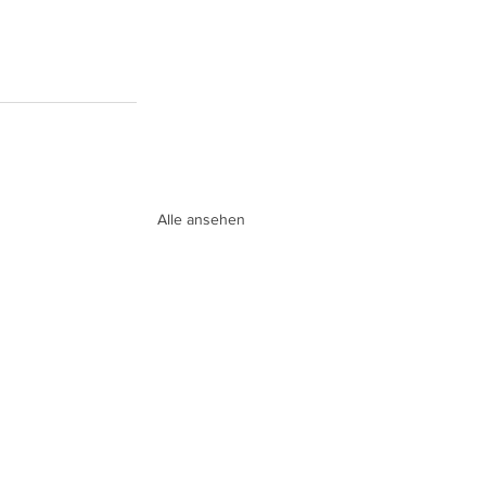
Alle ansehen