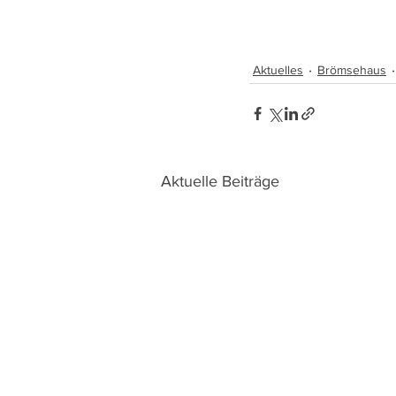
Aktuelles
Brömsehaus
Aktuelle Beiträge