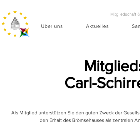
Mitgliedschaft 
Über uns
Aktuelles
Sa
Mitglied
Carl-Schirr
Als Mitglied unterstützen Sie den guten Zweck der Gesells
den Erhalt des Brömsehauses als zentralen Anl