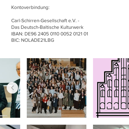
Kontoverbindung:
Carl-Schirren-Gesellschaft e.V. -
Das Deutsch-Baltische Kulturwerk
IBAN: DE96 2405 0110 0052 0121 01
BIC: NOLADE21LBG