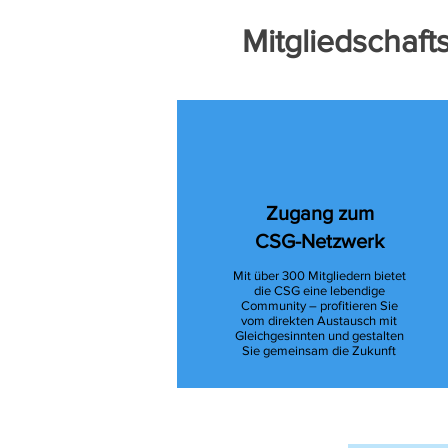
Mitgliedschaft
Zugang zum
CSG-Netzwerk
Mit über 300 Mitgliedern bietet
die CSG eine lebendige
Community – profitieren Sie
vom direkten Austausch mit
Gleichgesinnten und gestalten
Sie gemeinsam die Zukunft