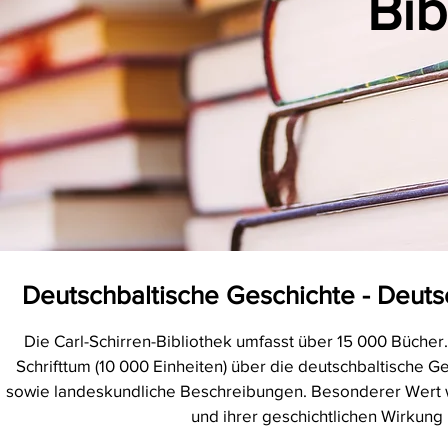
Bib
Deutschbaltische Geschichte - Deuts
Die Carl-Schirren-Bibliothek umfasst über 15 000 Bücher
Schrifttum (10 000 Einheiten) über die deutschbaltische 
sowie landeskundliche Beschreibungen.
Besonderer Wert w
und ihrer geschichtlichen Wirkung