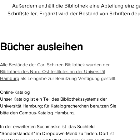
Außerdem enthält die Bibliothek eine Abteilung einzigar
Schriftsteller.
Ergänzt wird der Bestand von Schriften deu
Bücher ausleihen
Alle Bestände der Carl-Schirren-Bibliothek wurden der
Bibliothek des Nord-Ost-Institutes an der Universität
Hamburg
als Leihgabe zur Benutzung Verfügung gestellt.
Online-Katalog
Unser Katalog ist ein Teil des Bibliothekssystems der
Universität Hamburg; für Katalogrecherchen benutzen Sie
bitte den
Campus-Katalog Hamburg
.
In der erweiterten Suchmaske ist das Suchfeld
"Sonderstandort" im Dropdown-Menü zu finden. Dort ist