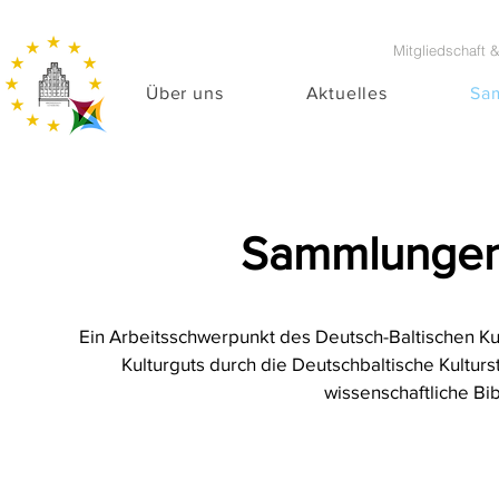
Mitgliedschaft 
Über uns
Aktuelles
Sa
Sammlungen 
Ein Arbeitsschwerpunkt des Deutsch-Baltischen Kul
Kulturguts durch die Deutschbaltische Kulturs
wissenschaftliche Bi