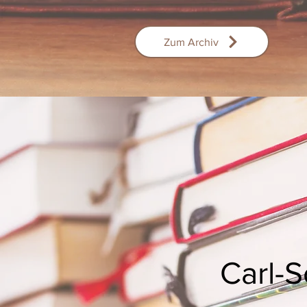
Zum Archiv
Carl-S