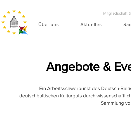
Mitgliedschaft 
Über uns
Aktuelles
Sa
Angebote & Eve
Ein Arbeitsschwerpunkt des Deutsch-Balti
deutschbaltischen Kulturguts durch wissenschaftlic
Sammlung von 