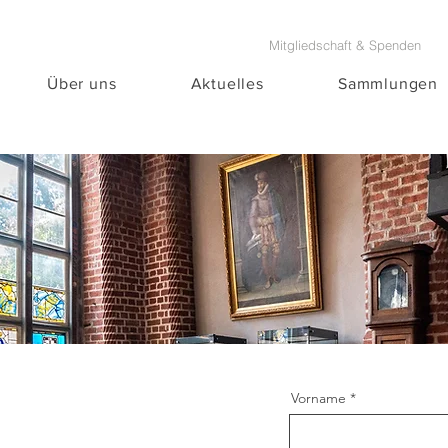
Mitgliedschaft & Spenden
Über uns
Aktuelles
Sammlungen
Vorname