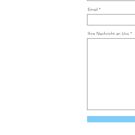
Email
Ihre Nachricht an Uns