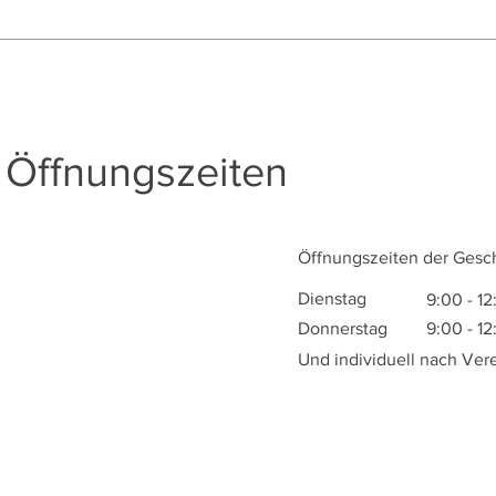
 Öffnungszeiten
Öffnungszeiten der Gesch
Dienstag
9:00 - 12
Donnerstag
9:00 - 12
Und individuell nach Ver