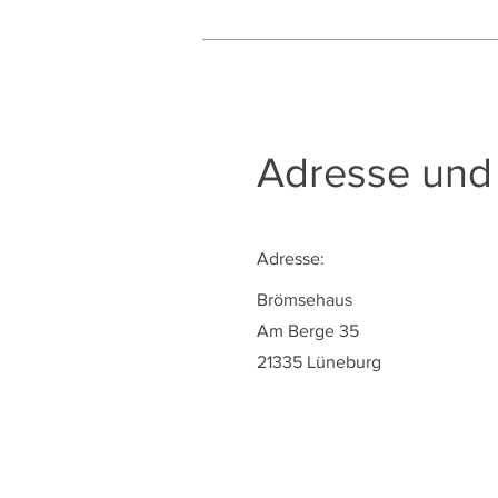
Adresse und
Adresse:
Brömsehaus
Am Berge 35
21335 Lüneburg