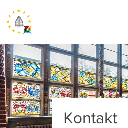
Kontakt