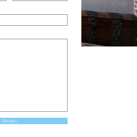
Senden