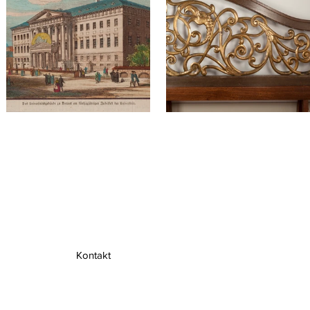
Kontakt