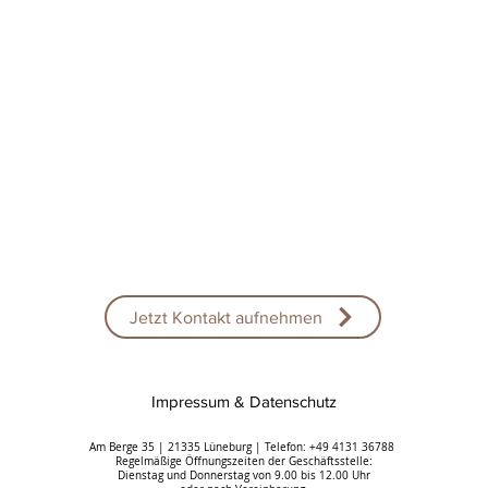
Jetzt Kontakt aufnehmen
Impressum & Datenschutz
Am Berge 35 | 21335 Lüneburg | Telefon: +49 4131 36788
Regelmäßige Öffnungszeiten der Geschäftsstelle:
Dienstag und Donnerstag von 9.00 bis 12.00 Uhr