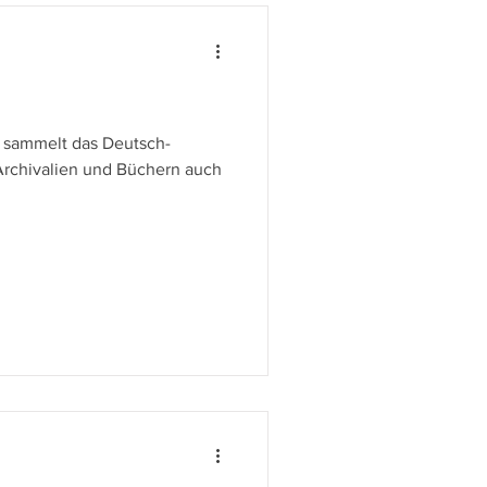
e sammelt das Deutsch-
Archivalien und Büchern auch