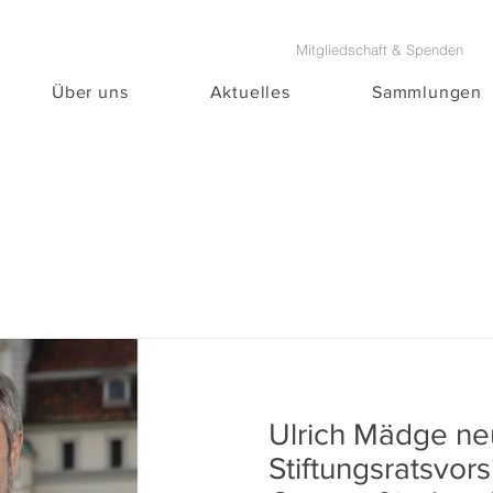
Mitgliedschaft & Spenden
Über uns
Aktuelles
Sammlungen
Ulrich Mädge ne
Stiftungsratsvor