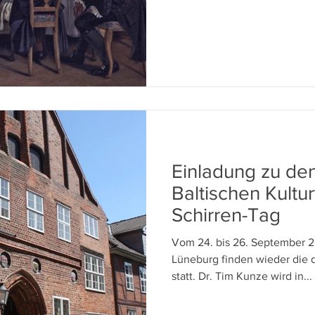
Einladung zu de
Baltischen Kultur
Schirren-Tag
Vom 24. bis 26. September 2
Lüneburg finden wieder die d
statt. Dr. Tim Kunze wird in...