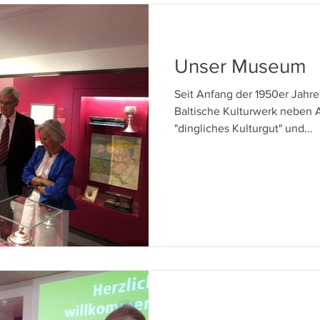
Unser Museum
Seit Anfang der 1950er Jahr
Baltische Kulturwerk neben 
"dingliches Kulturgut" und...