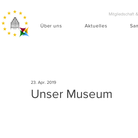
Mitgliedschaft 
Über uns
Aktuelles
Sa
23. Apr. 2019
Unser Museum