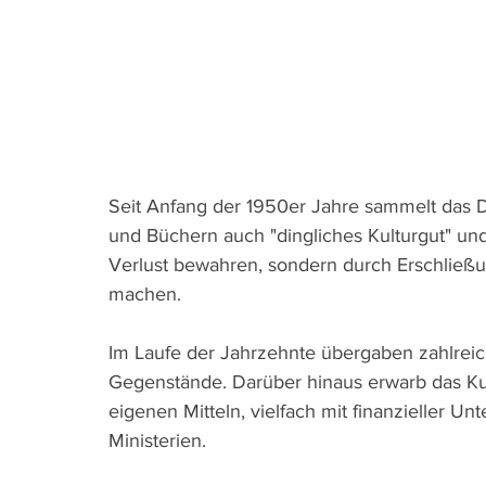
Seit Anfang der 1950er Jahre sammelt das D
und Büchern auch "dingliches Kulturgut" und
Verlust bewahren, sondern durch Erschließun
machen.
Im Laufe der Jahrzehnte übergaben zahlrei
Gegenstände. Darüber hinaus erwarb das Kul
eigenen Mitteln, vielfach mit finanzieller U
Ministerien.  