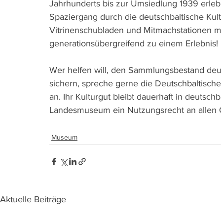
Jahrhunderts bis zur Umsiedlung 1939 erlebb
Spaziergang durch die deutschbaltische Kultu
Vitrinenschubladen und Mitmachstationen 
generationsübergreifend zu einem Erlebnis!
Wer helfen will, den Sammlungsbestand deut
sichern, spreche gerne die Deutschbaltische 
an. Ihr Kulturgut bleibt dauerhaft in deuts
Landesmuseum ein Nutzungsrecht an allen O
Museum
Aktuelle Beiträge