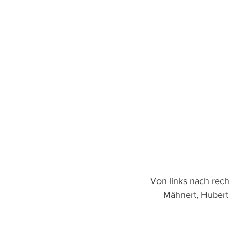
Von links nach rech
Mähnert, Hubert