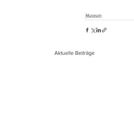
Museum
Aktuelle Beiträge