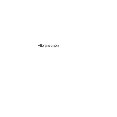
Alle ansehen