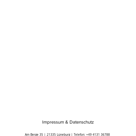
Impressum & Datenschutz
Am Berge 35 | 21335 Lüneburg | Telefon: +49 4131 36788