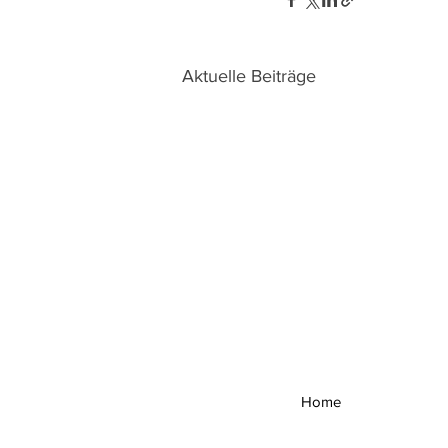
Aktuelle Beiträge
Home