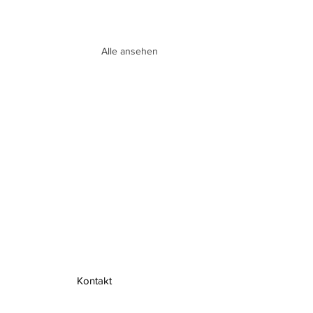
Alle ansehen
Kontakt