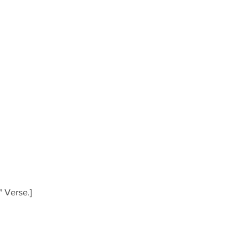
" Verse.]