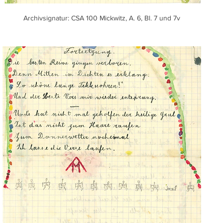
Archivsignatur: CSA 100 Mickwitz, A. 6, Bl. 7 und 7v