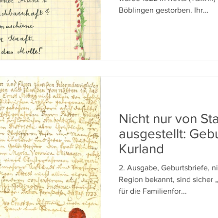
Böblingen gestorben. Ihr...
Nicht nur von S
ausgestellt: Geb
Kurland
2. Ausgabe, Geburtsbriefe, ni
Region bekannt, sind sicher 
für die Familienfor...