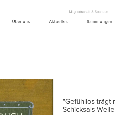
Mitgliedschaft & Spenden
Über uns
Aktuelles
Sammlungen
"Gefühllos trägt 
Schicksals Welle