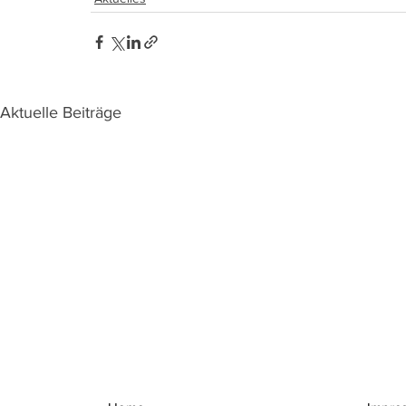
Aktuelle Beiträge