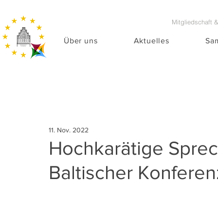
Mitgliedschaft 
Über uns
Aktuelles
Sa
11. Nov. 2022
Hochkarätige Sprec
Baltischer Konfere