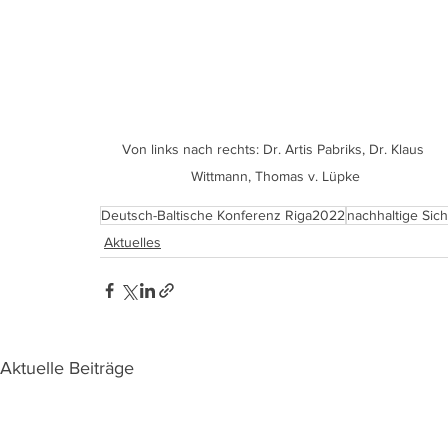
Von links nach rechts: Dr. Artis Pabriks, Dr. Klaus 
Wittmann, Thomas v. Lüpke
Deutsch-Baltische Konferenz Riga2022
nachhaltige Sich
Aktuelles
Aktuelle Beiträge