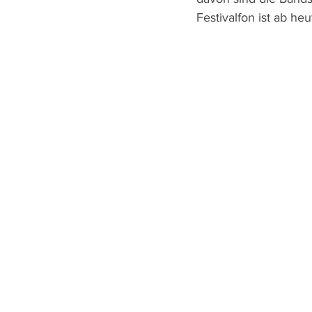
Festivalfon ist ab he