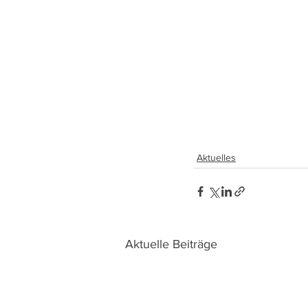
Aktuelles
Aktuelle Beiträge