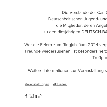
Die Vorstände der Carl-
Deutschbaltischen Jugend- und
die Mitglieder, deren Ange
zu den diesjährigen DEUTSCH-
Wer die Feiern zum Ringjubiläum 2024 verpa
Freunde wiederzusehen, ist besonders herzli
Treffpu
Weitere Informationen zur Veranstaltung 
Veranstaltungen
Aktuelles