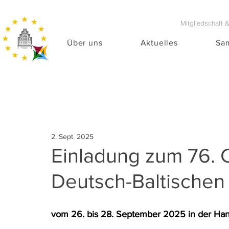
Mitgliedschaft 
Über uns
Aktuelles
Sa
2. Sept. 2025
Einladung zum 76. C
Deutsch-Baltischen
vom 26. bis 28. September 2025 in der Ha