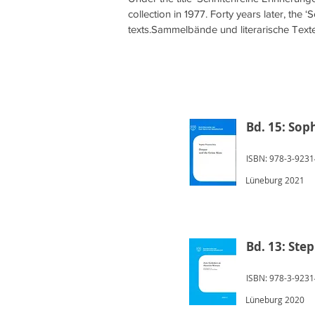
collection in 1977. Forty years later, the 
texts.Sammelbände und literarische Texte
Bd. 15: Sop
ISBN: 978-3-9231
Lüneburg 2021
Bd. 13: Ste
ISBN: 978-3-9231
Lüneburg 2020