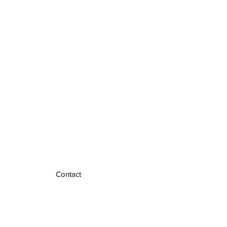
Contact