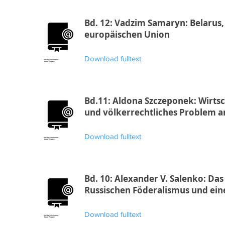
Bd. 12: Vadzim Samaryn: Belarus,
europäischen Union
Download fulltext
Bd.11: Aldona Szczeponek: Wirtsc
und völkerrechtliches Problem a
Download fulltext
Bd. 10: Alexander V. Salenko: Das
Russischen Föderalismus und ein
Download fulltext