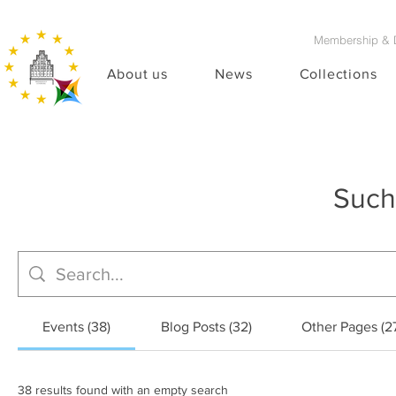
Membership & 
About us
News
Collections
Such
Events (38)
Blog Posts (32)
Other Pages (2
38 results found with an empty search