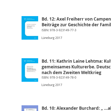
Bd. 12: Axel Freiherr von Campen
Beiträge zur Geschichte der Fam
ISBN: 978-3-923149-77-3
Lüneburg 2017
Bd. 11: Kathrin Laine Lehtma: K
gemeinsames Kulturerbe. Deutsc
nach dem Zweiten Weltkrieg
ISBN: 978-3-923149-78-0
Lüneburg 2017
Bd. 10: Alexander Burchard: „ ...