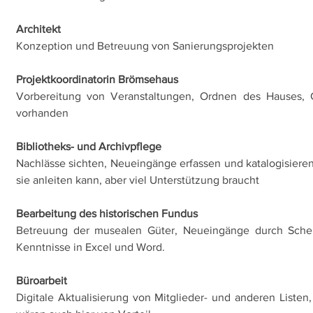
Architekt
Konzeption und Betreuung von Sanierungsprojekten
Projektkoordinatorin Brömsehaus
Vorbereitung von Veranstaltungen, Ordnen des Hauses, Get
vorhanden
Bibliotheks- und Archivpflege
Nachlässe sichten, Neueingänge erfassen und katalogisieren, 
sie anleiten kann, aber viel Unterstützung braucht
Bearbeitung des historischen Fundus
Betreuung der musealen Güter, Neueingänge durch Schenk
Kenntnisse in Excel und Word.
Büroarbeit
Digitale Aktualisierung von Mitglieder- und anderen Listen