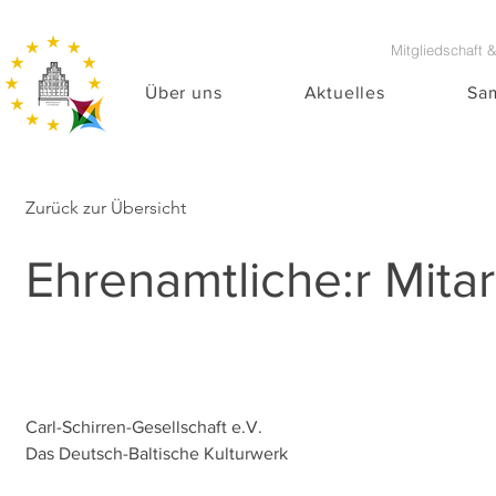
Mitgliedschaft 
Über uns
Aktuelles
Sa
Zurück zur Übersicht
Ehrenamtliche:r Mitar
Carl-Schirren-Gesellschaft e.V. 
Das Deutsch-Baltische Kulturwerk