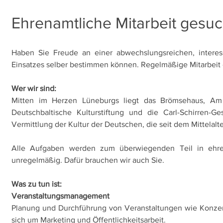
Ehrenamtliche Mitarbeit gesuc
Haben Sie Freude an einer abwechslungsreichen, interess
Einsatzes selber bestimmen können. Regelmäßige Mitarbeit o
Wer wir sind:
Mitten im Herzen Lüneburgs liegt das Brömsehaus, Am B
Deutschbaltische Kulturstiftung und die Carl-Schirren-G
Vermittlung der Kultur der Deutschen, die seit dem Mittelalte
Alle Aufgaben werden zum überwiegenden Teil in ehrenamt
unregelmäßig. Dafür brauchen wir auch Sie.
Was zu tun ist:
Veranstaltungsmanagement
Planung und Durchführung von Veranstaltungen wie Konzert
sich um Marketing und Öffentlichkeitsarbeit.