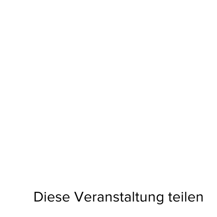
Diese Veranstaltung teilen