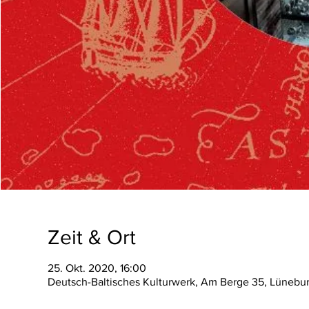
Zeit & Ort
25. Okt. 2020, 16:00
Deutsch-Baltisches Kulturwerk, Am Berge 35, Lünebu