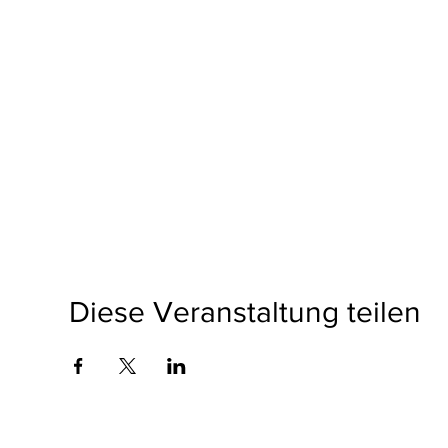
Diese Veranstaltung teilen