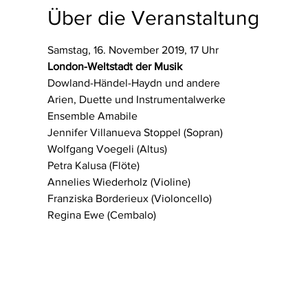
Über die Veranstaltung
Samstag, 16. November 2019, 17 Uhr
London-Weltstadt der Musik
Dowland-Händel-Haydn und andere
Arien, Duette und Instrumentalwerke
Ensemble Amabile
Jennifer Villanueva Stoppel (Sopran)
Wolfgang Voegeli (Altus)
Petra Kalusa (Flöte)
Annelies Wiederholz (Violine)
Franziska Borderieux (Violoncello)
Regina Ewe (Cembalo)