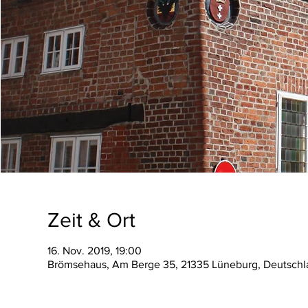
Zeit & Ort
16. Nov. 2019, 19:00
Brömsehaus, Am Berge 35, 21335 Lüneburg, Deutschl