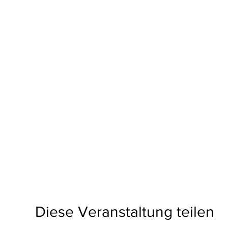
Diese Veranstaltung teilen