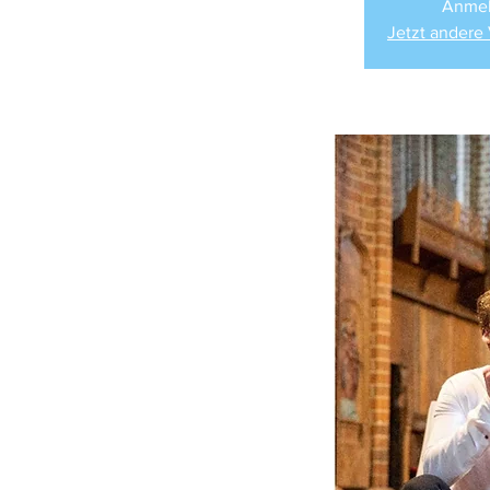
Anmel
Jetzt andere