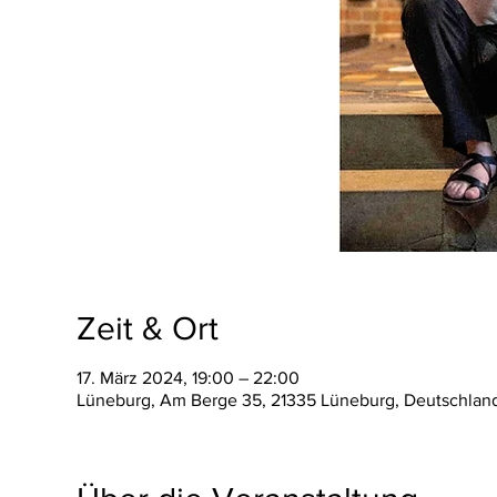
Zeit & Ort
17. März 2024, 19:00 – 22:00
Lüneburg, Am Berge 35, 21335 Lüneburg, Deutschlan