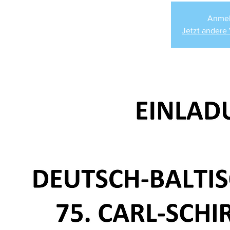
Anmel
Jetzt andere