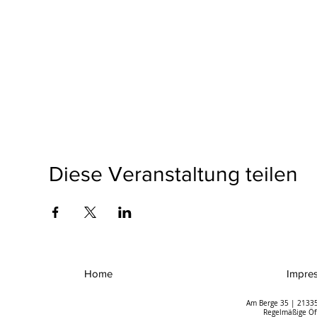
Diese Veranstaltung teilen
Home
Impre
Am Berge 35 | 21335
Regelmäßige Öff