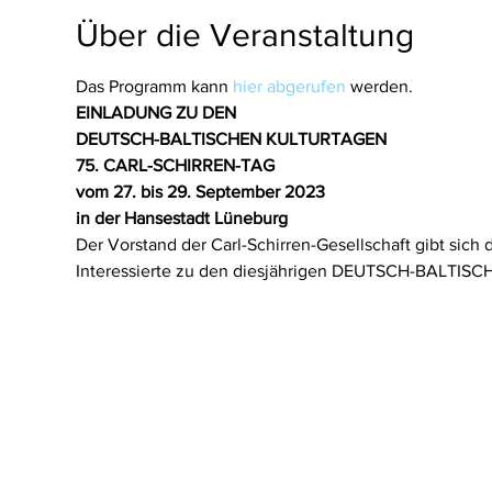
Über die Veranstaltung
Das Programm kann 
hier abgerufen 
werden.
EINLADUNG ZU DEN
DEUTSCH-BALTISCHEN KULTURTAGEN
75. CARL-SCHIRREN-TAG
vom 27. bis 29. September 2023
in der Hansestadt Lüneburg
Der Vorstand der Carl-Schirren-Gesellschaft gibt sich 
Interessierte zu den diesjährigen DEUTSCH-BALTI