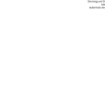
Dienstag und D
ode
Außerhalb der