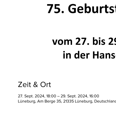
Zeit & Ort
27. Sept. 2024, 18:00 – 29. Sept. 2024, 16:00
Lüneburg, Am Berge 35, 21335 Lüneburg, Deutschlan