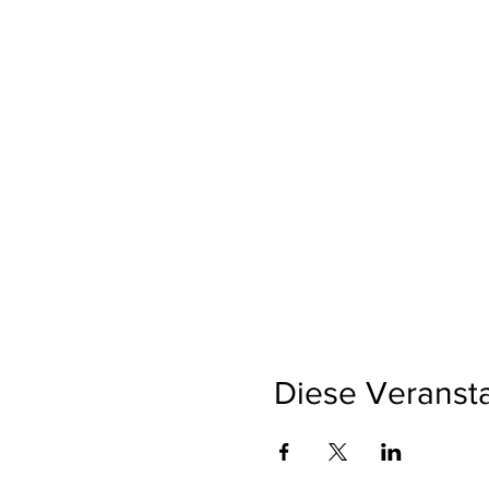
Diese Veransta