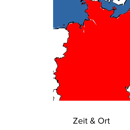
Zeit & Ort