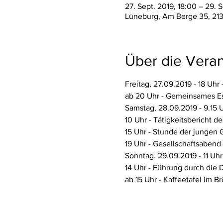
27. Sept. 2019, 18:00 – 29. S
Lüneburg, Am Berge 35, 21
Über die Veran
Freitag, 27.09.2019 - 18 Uh
ab 20 Uhr - Gemeinsames Es
Samstag, 28.09.2019 - 9.15
10 Uhr - Tätigkeitsbericht 
15 Uhr - Stunde der jungen
19 Uhr - Gesellschaftsabend 
Sonntag. 29.09.2019 - 11 Uh
14 Uhr - Führung durch die 
ab 15 Uhr - Kaffeetafel im 