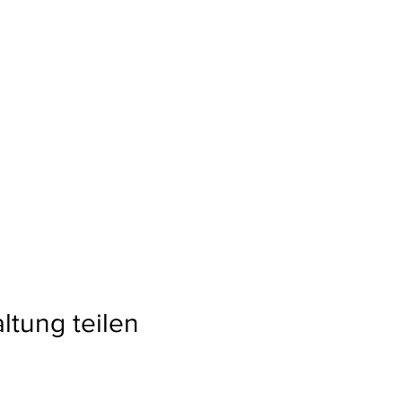
ltung teilen