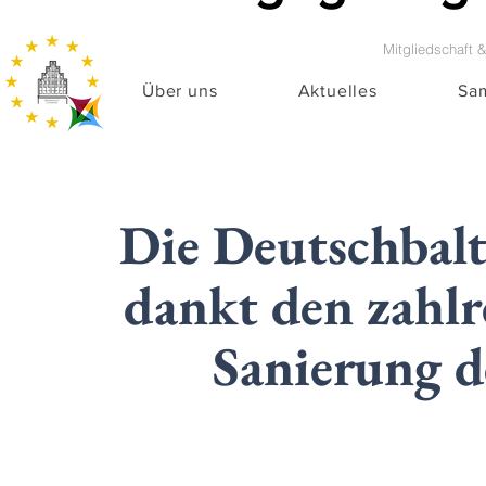
Mitgliedschaft 
Über uns
Aktuelles
Sa
Die Deutschbalt
dankt den zahlr
Sanierung 