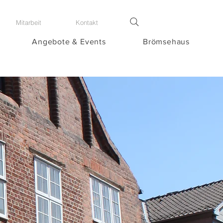
Mitarbeit
Kontakt
Angebote & Events
Brömsehaus