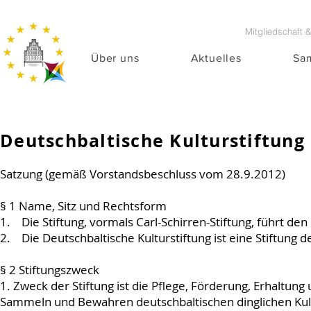
Mitgliedschaft 
Über uns
Aktuelles
Sa
Deutschbaltische Kulturstiftung
Satzung (gemäß Vorstandsbeschluss vom 28.9.2012)
§ 1 Name, Sitz und Rechtsform
1. Die Stiftung, vormals Carl-Schirren-Stiftung, führt de
2. Die Deutschbaltische Kulturstiftung ist eine Stiftung d
§ 2 Stiftungszweck
1. Zweck der Stiftung ist die Pflege, Förderung, Erhaltung
Sammeln und Bewahren deutschbaltischen dinglichen Kult