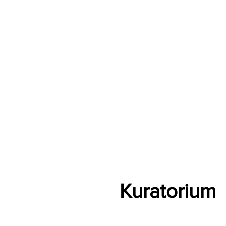
Kuratorium