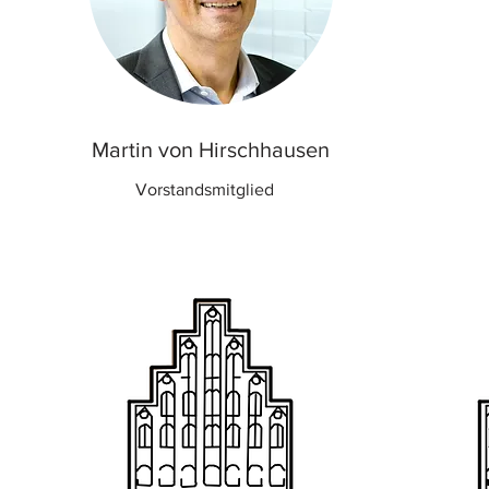
Martin von Hirschhausen
Vorstandsmitglied