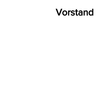
Vorstand