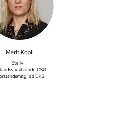
Merit Kopli
Stellv.
tandsvorsitzende CSG
orstandsmitglied DKS