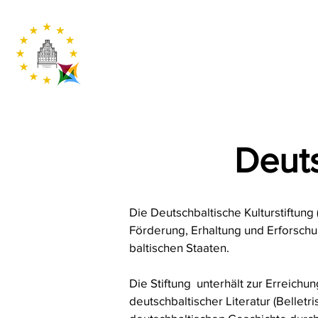
Deuts
Die Deutschbaltische Kulturstiftung 
Förderung, Erhaltung und Erforschu
baltischen Staaten.
Die Stiftung unterhält zur Erreichu
deutschbaltischer Literatur (Belletr