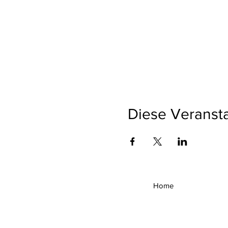
Diese Veransta
Home