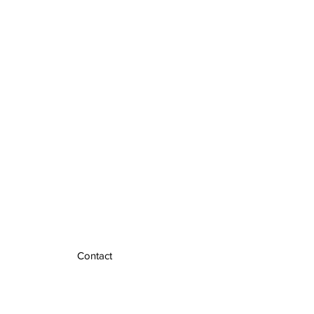
Contact