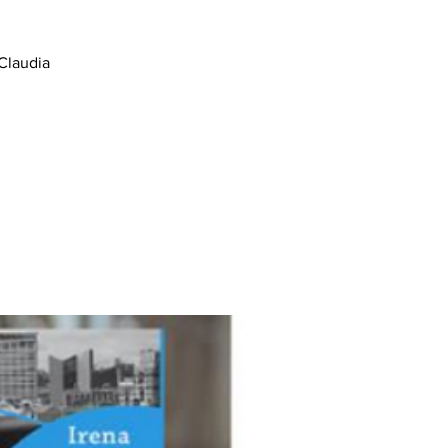
Claudia