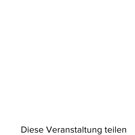
Diese Veranstaltung teilen