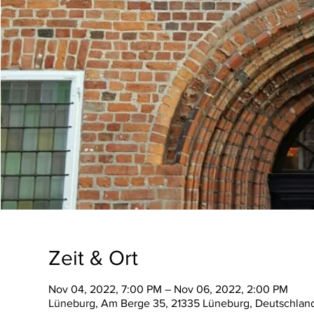
Zeit & Ort
Nov 04, 2022, 7:00 PM – Nov 06, 2022, 2:00 PM
Lüneburg, Am Berge 35, 21335 Lüneburg, Deutschlan