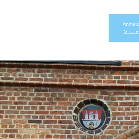
Anmeld
Verans