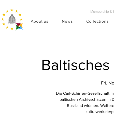
Membership & 
About us
News
Collections
Baltisches
Fri, N
Die Carl-Schirren-Gesellschaft m
baltischen Archivschätzen in 
Russland widmen. Weitere 
kulturwerk.de/p