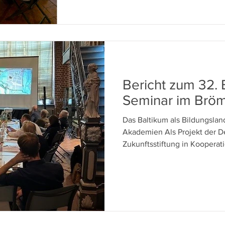
Bericht zum 32. 
Seminar im Brö
Das Baltikum als Bildungslan
Akademien Als Projekt der D
Zukunftsstiftung in Kooperati