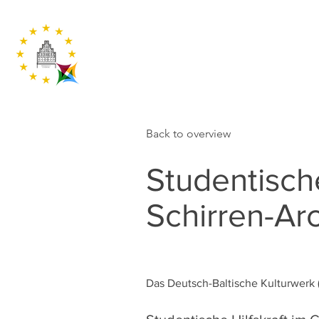
Back to overview
Studentische
Schirren-Arc
Das Deutsch-Baltische Kulturwerk 