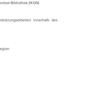
rdost-Bibliothek (IKGN) 
stützungsarbeiten innerhalb des 
egion 