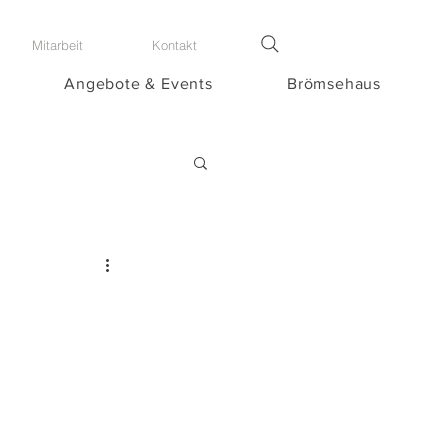
Mitarbeit
Kontakt
Angebote & Events
Brömsehaus