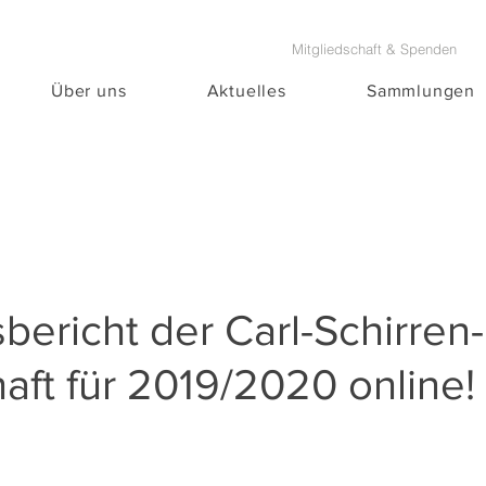
Mitgliedschaft & Spenden
Über uns
Aktuelles
Sammlungen
sbericht der Carl-Schirren-
aft für 2019/2020 online!