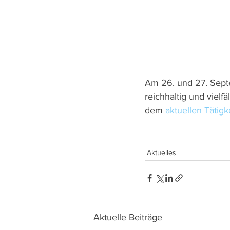
Am 26. und 27. Septe
reichhaltig und vielf
dem 
aktuellen Tätigk
Aktuelles
Aktuelle Beiträge