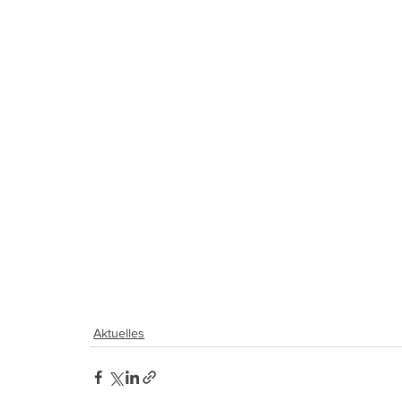
Aktuelles