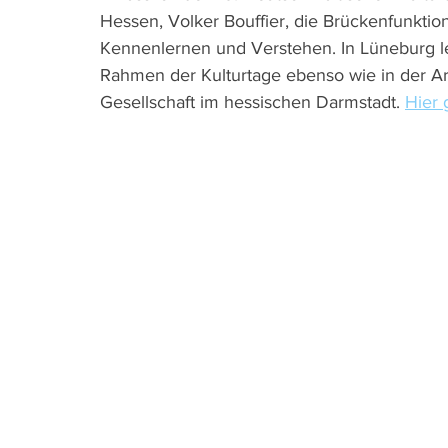
Hessen, Volker Bouffier, die Brückenfunktio
Kennenlernen und Verstehen. In Lüneburg le
Rahmen der Kulturtage ebenso wie in der A
Gesellschaft im hessischen Darmstadt. 
Hier