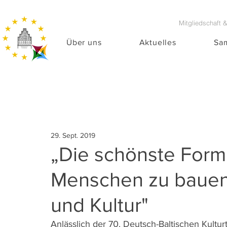
Mitgliedschaft 
Über uns
Aktuelles
Sa
29. Sept. 2019
„Die schönste Form
Menschen zu bauen,
und Kultur"
Anlässlich der 70. Deutsch-Baltischen Kultur