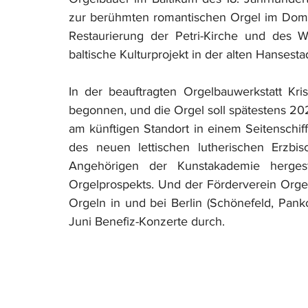
zur berühmten romantischen Orgel im Dom do
Restaurierung der Petri-Kirche und des W
baltische Kulturprojekt in der alten Hansesta
In der beauftragten Orgelbauwerkstatt Kri
begonnen, und die Orgel soll spätestens 202
am künftigen Standort in einem Seitenschif
des neuen lettischen lutherischen Erzbis
Angehörigen der Kunstakademie hergeste
Orgelprospekts. Und der Förderverein Orgel
Orgeln in und bei Berlin (Schönefeld, Pan
Juni Benefiz-Konzerte durch.