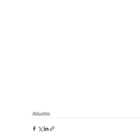
Aktuelles