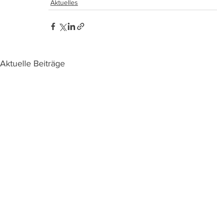
Aktuelles
Aktuelle Beiträge