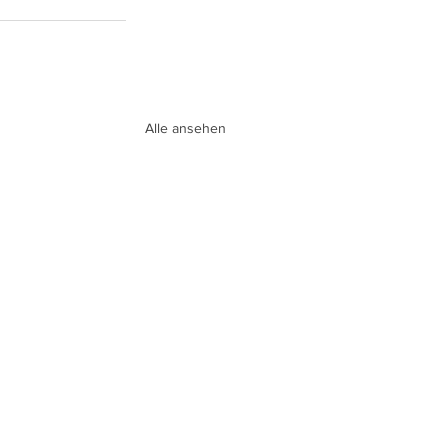
Alle ansehen