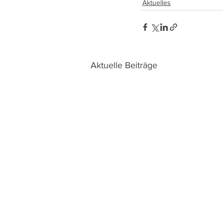
Aktuelles
Aktuelle Beiträge