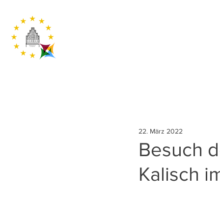
22. März 2022
Besuch d
Kalisch 