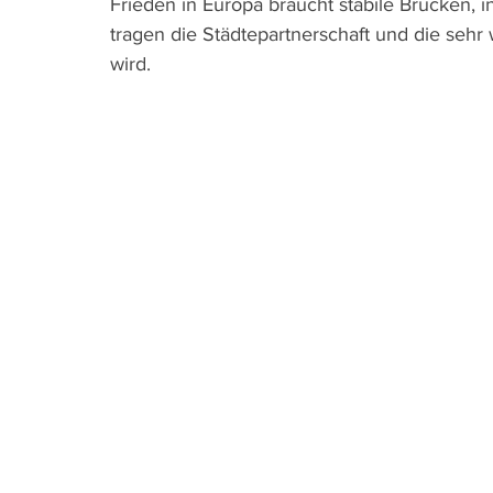
Frieden in Europa braucht stabile Brücken
tragen die Städtepartnerschaft und die sehr 
wird. 