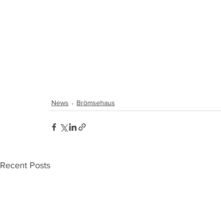
News
Brömsehaus
Recent Posts