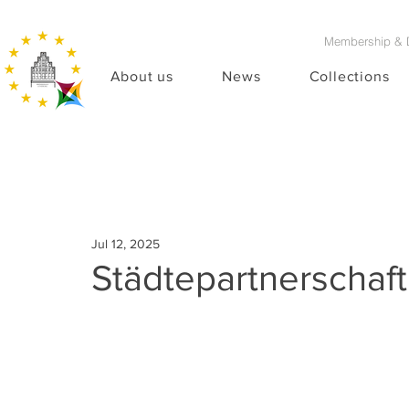
Membership & 
About us
News
Collections
Jul 12, 2025
Städtepartnerschaf