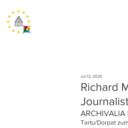
Jul 12, 2025
Richard M
Journalis
ARCHIVALIA
Tartu/Dorpat zum