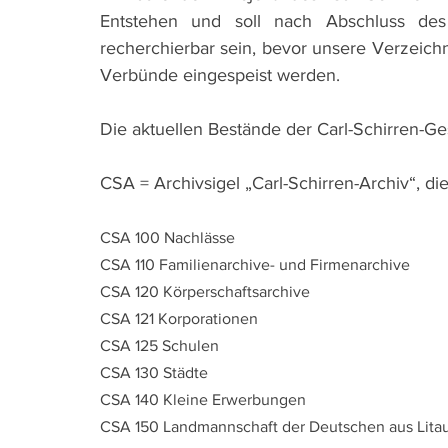
Entstehen und soll nach Abschluss des 
recherchierbar sein, bevor unsere Verzeichn
Verbünde eingespeist werden.
Die aktuellen Bestände der Carl-Schirren-Gese
CSA = Archivsigel „Carl-Schirren-Archiv“, d
CSA 100 Nachlässe
CSA 110 Familienarchive- und Firmenarchive
CSA 120 Körperschaftsarchive
CSA 121 Korporationen
CSA 125 Schulen
CSA 130 Städte
CSA 140 Kleine Erwerbungen
CSA 150 Landmannschaft der Deutschen aus Lita