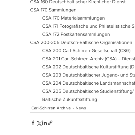
CSA 160 Deutschbaltischer Kirchlicher Dienst
CSA 170 Sammlungen
	CSA 170 Materialsammlungen
	CSA 171 Fotografische und Philatelistisch
	CSA 172 Postkartensammlungen
CSA 200-205 Deutsch-Baltische Organisationen
	CSA 200 Carl-Schirren-Gesellschaft (CSG)
	CSA 201 Carl-Schirren-Archiv (CSA) – Diens
	CSA 202 Deutschbaltische Kulturstiftung (D
	CSA 203 Deutschbaltischer Jugend- und St
	CSA 204 Deutschbaltische Landsmannschaft
	Baltische Zukunftsstiftung
Carl-Schirren Archive
News