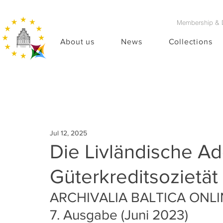
Membership & 
About us
News
Collections
Jul 12, 2025
Die Livländische Ad
Güterkreditsozietät
ARCHIVALIA BALTICA ONLI
7. Ausgabe (Juni 2023)