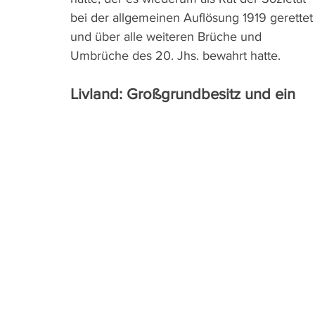
bei der allgemeinen Auflösung 1919 gerettet
und über alle weiteren Brüche und 
Umbrüche des 20. Jhs. bewahrt hatte.
Livland: Großgrundbesitz und ein 