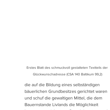
Erstes Blatt des schmuckvoll gestalteten Textteils der 
Glückwunschadresse (CSA 140 Baltikum 99,2)
die auf die Bildung eines selbständigen 
bäuerlichen Grundbesitzes gerichtet waren 
und schuf die gewaltigen Mittel, die dem 
Bauernstande Livlands die Möglichkeit 