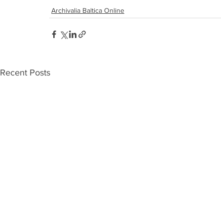
Archivalia Baltica Online
Recent Posts