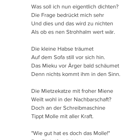
Was soll ich nun eigentlich dichten?
Die Frage bedrückt mich sehr
Und dies und das wird zu nichten
Als ob es nen Strohhalm wert wär.
Die kleine Habse träumet
Auf dem Sofa still vor sich hin.
Das Mieku vor Ärger bald schäumet
Denn nichts kommt ihm in den Sinn.
Die Mietzekatze mit froher Miene 
Weilt wohl in der Nachbarschaft?
Doch an der Schreibmaschine 
Tippt Molle mit aller Kraft.
"Wie gut hat es doch das Molle!"