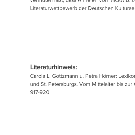
Literaturwettbewerb der Deutschen Kulturse
Literaturhinweis:
Carola L. Gottzmann u. Petra Hörner: Lexiko
und St. Petersburgs. Vom Mittelalter bis zur
917-920.