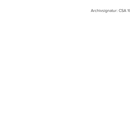
Archivsignatur: CSA 10