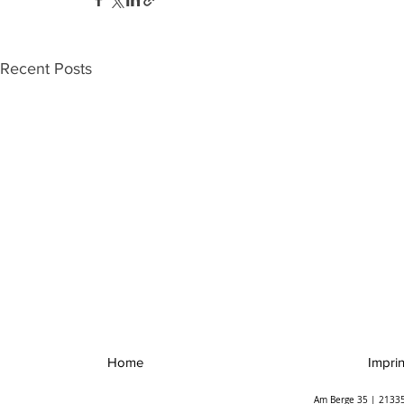
Recent Posts
Home
Imprin
Am Berge 35 | 21335